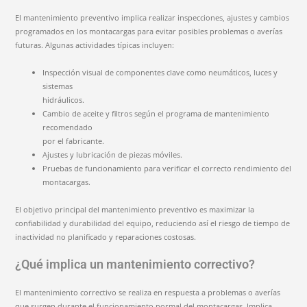
El mantenimiento preventivo implica realizar inspecciones, ajustes y cambios
programados en los montacargas para evitar posibles problemas o averías
futuras. Algunas actividades típicas incluyen:
Inspección visual de componentes clave como neumáticos, luces y
sistemas
hidráulicos.
Cambio de aceite y filtros según el programa de mantenimiento
recomendado
por el fabricante.
Ajustes y lubricación de piezas móviles.
Pruebas de funcionamiento para verificar el correcto rendimiento del
montacargas.
El objetivo principal del mantenimiento preventivo es maximizar la
confiabilidad y durabilidad del equipo, reduciendo así el riesgo de tiempo de
inactividad no planificado y reparaciones costosas.
¿Qué implica un mantenimiento correctivo?
El mantenimiento correctivo se realiza en respuesta a problemas o averías
que surgen durante el funcionamiento normal del montacargas. Implica