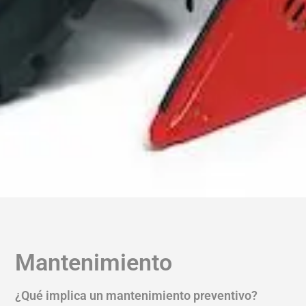
Mantenimiento
¿Qué implica un mantenimiento preventivo?